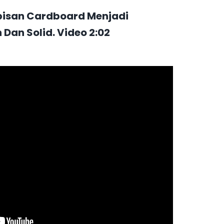
pisan Cardboard Menjadi
 Dan Solid. Video 2:02