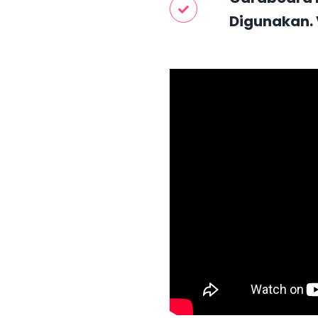
Digunakan. 