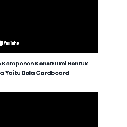
Komponen Konstruksi Bentuk
a Yaitu Bola Cardboard