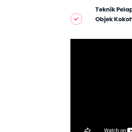
Teknik Pela
Objek Kokoh