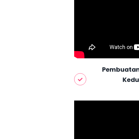
Pembuatan 
Kedu