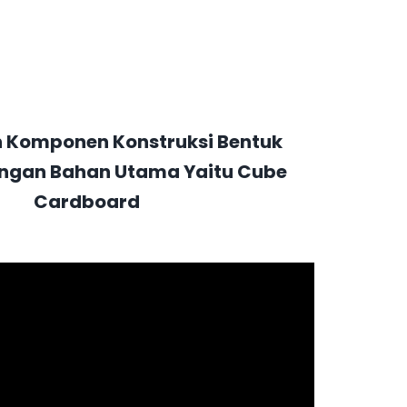
Komponen Konstruksi Bentuk
ngan Bahan Utama Yaitu Cube
Cardboard