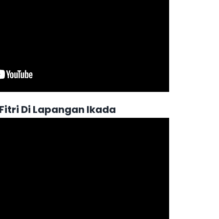
 Fitri Di Lapangan Ikada