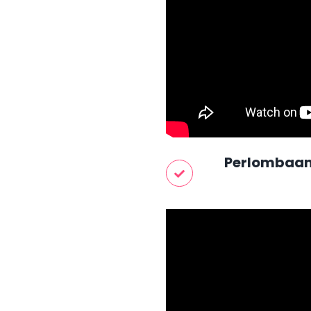
Perlombaan