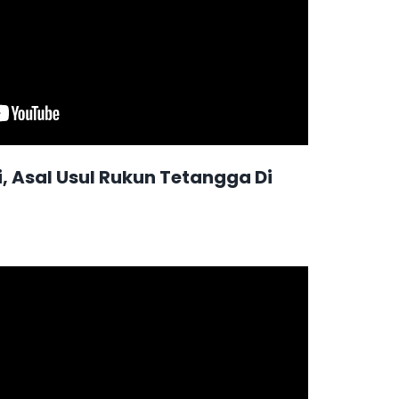
, Asal Usul Rukun Tetangga Di