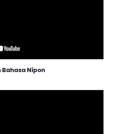
 Bahasa Nipon