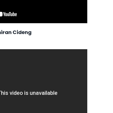
iran Cideng