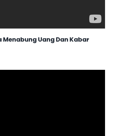
 Menabung Uang Dan Kabar