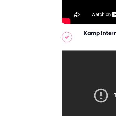
Kamp Intern