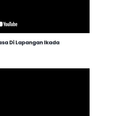
asa Di Lapangan Ikada