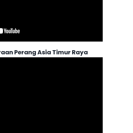
yaan Perang Asia Timur Raya