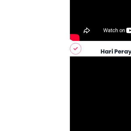
Hari Pera