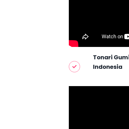
Tonari Gumi
Indonesia