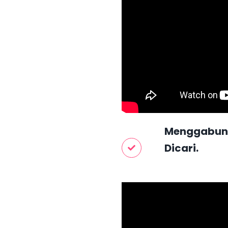
Menggabung
Dicari.