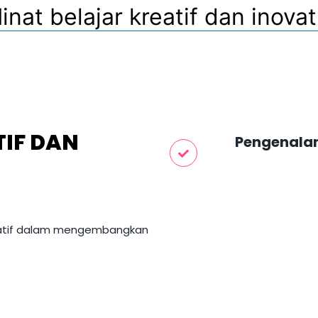
inat belajar kreatif dan inovati
IF DAN 
Pengenalan
vatif dalam mengembangkan