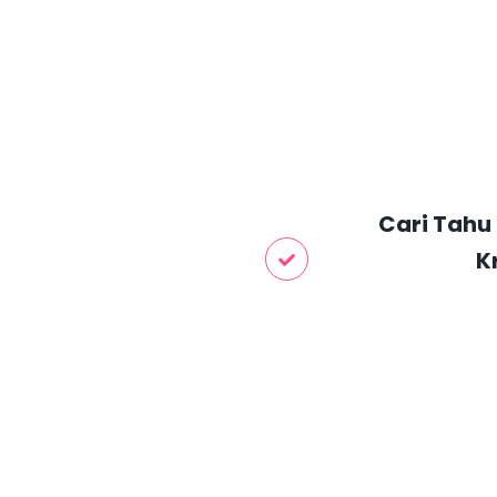
Cari Tahu 
K