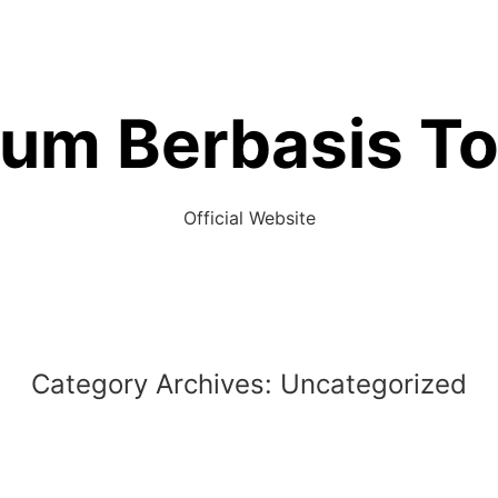
lum Berbasis T
Official Website
Category Archives:
Uncategorized