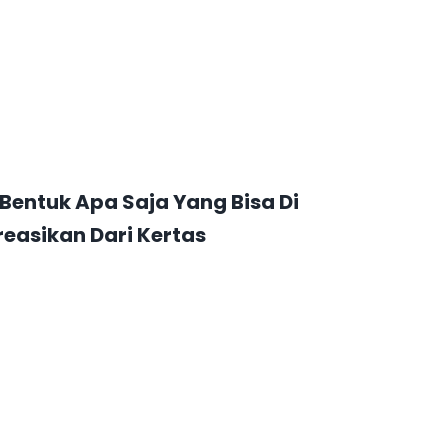
Bentuk Apa Saja Yang Bisa Di
reasikan Dari Kertas