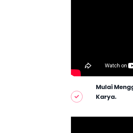
Mulai Men
Karya.