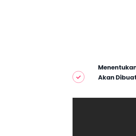
Menentukan
Akan Dibuat