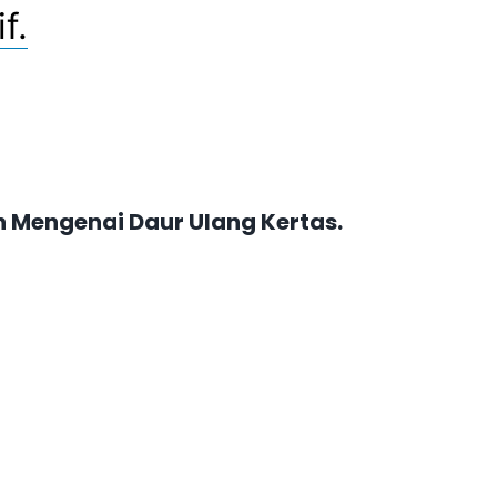
f.
 Mengenai Daur Ulang Kertas.