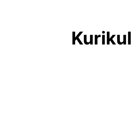
Skip
to
content
Kuriku