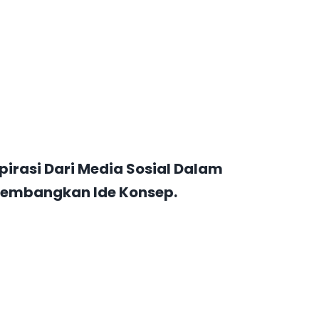
pirasi Dari Media Sosial Dalam
embangkan Ide Konsep.