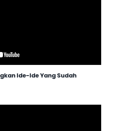
kan Ide-Ide Yang Sudah