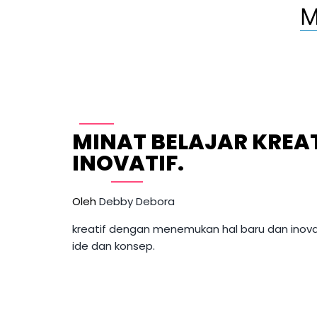
M
MINAT BELAJAR KREAT
INOVATIF.
Oleh 
Debby Debora
kreatif dengan menemukan hal baru dan ino
ide dan konsep.